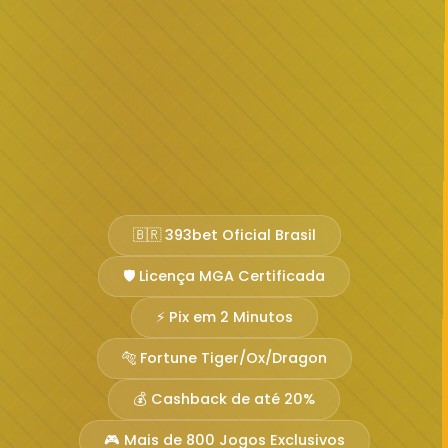
🇧🇷 393bet Oficial Brasil
🛡️ Licença MGA Certificada
⚡ Pix em 2 Minutos
🐅 Fortune Tiger/Ox/Dragon
💰 Cashback de até 20%
🎮 Mais de 800 Jogos Exclusivos