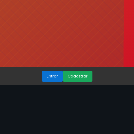
Entrar
Cadastrar